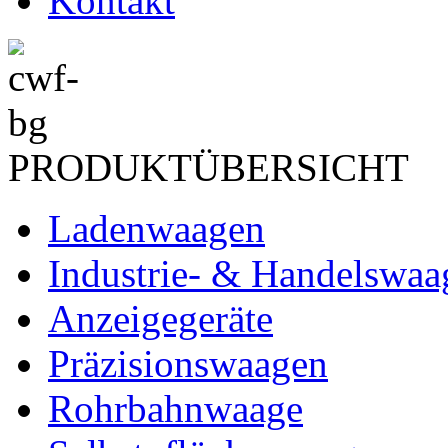
Kontakt
PRODUKTÜBERSICHT
Ladenwaagen
Industrie- & Handelswaa
Anzeigegeräte
Präzisionswaagen
Rohrbahnwaage