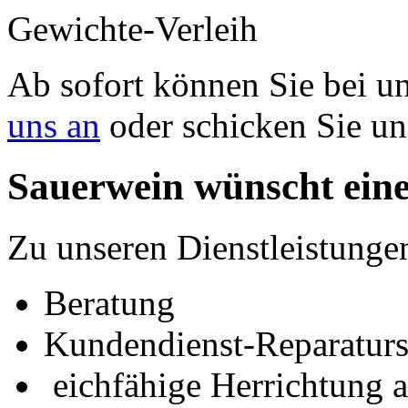
Gewichte-Verleih
Ab sofort können Sie bei u
uns an
oder schicken Sie un
Sauerwein wünscht ein
Zu unseren Dienstleistunge
Beratung
Kundendienst-Reparaturs
eichfähige Herrichtung 