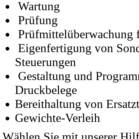
Wartung
Prüfung
Prüfmittelüberwachung 
Eigenfertigung von Son
Steuerungen
Gestaltung und Program
Druckbelege
Bereithaltung von Ersatz
Gewichte-Verleih
Wählen Sie mit unserer Hilf