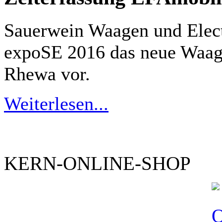
Sauerwein Waagen und Elect
expoSE 2016 das neue Waag
Rhewa vor.
Weiterlesen...
KERN-ONLINE-SHOP