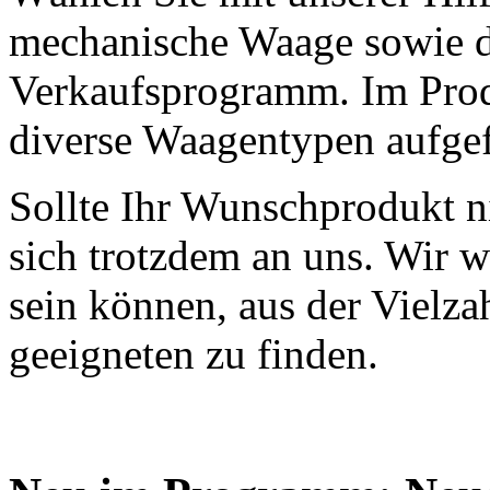
mechanische Waage sowie d
Verkaufsprogramm. Im Prod
diverse Waagentypen aufgef
Sollte Ihr Wunschprodukt ni
sich trotzdem an uns. Wir w
sein können, aus der Vielza
geeigneten zu finden.