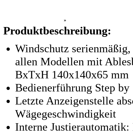
»
Produktbeschreibung:
Windschutz serienmäßig, 
allen Modellen mit Ables
BxTxH 140x140x65 mm
Bedienerführung Step by 
Letzte Anzeigenstelle abs
Wägegeschwindigkeit
Interne Justierautomatik: