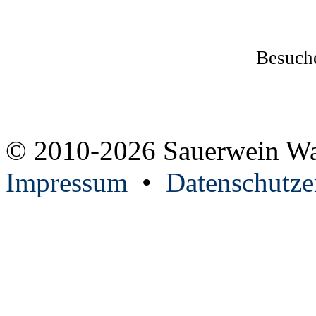
Besuche
© 2010-2026 Sauerwein W
Impressum
•
Datenschutze