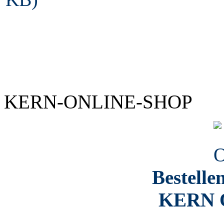
KERN-ONLINE-SHOP
Bestelle
KERN O