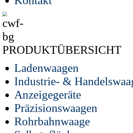
Kontakt
PRODUKTÜBERSICHT
Ladenwaagen
Industrie- & Handelswaa
Anzeigegeräte
Präzisionswaagen
Rohrbahnwaage